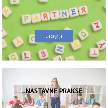
Detaljnije
NASTAVNE PRAKSE