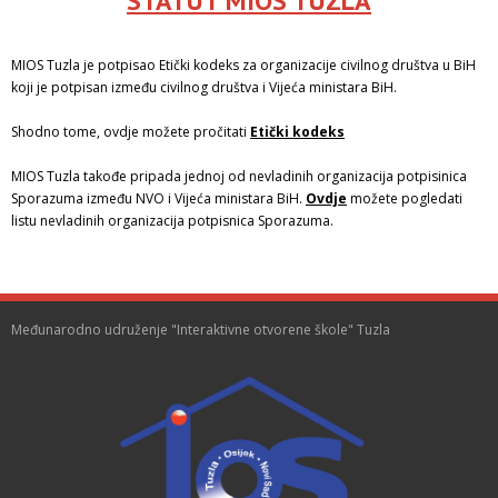
STATUT MIOS TUZLA
MIOS Tuzla je potpisao Etički kodeks za organizacije civilnog društva u BiH
koji je potpisan između civilnog društva i Vijeća ministara BiH.
Shodno tome, ovdje možete pročitati
Etički kodeks
MIOS Tuzla takođe pripada jednoj od nevladinih organizacija potpisinica
Sporazuma između NVO i Vijeća ministara BiH.
Ovdje
možete pogledati
listu nevladinih organizacija potpisnica Sporazuma.
Međunarodno udruženje "Interaktivne otvorene škole" Tuzla