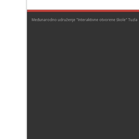
Međunarodno udruženje "Interaktivne otvorene škole" Tuzla